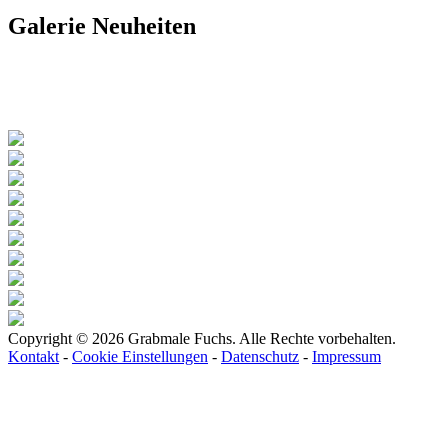
Galerie
Neuheiten
Copyright © 2026 Grabmale Fuchs. Alle Rechte vorbehalten.
Kontakt
-
Cookie Einstellungen
-
Datenschutz
-
Impressum