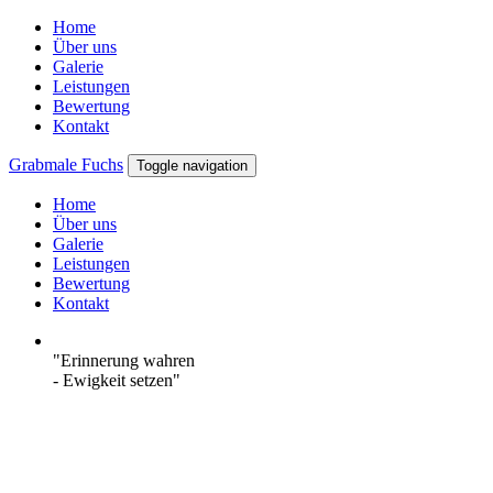
Home
Über uns
Galerie
Leistungen
Bewertung
Kontakt
Grabmale Fuchs
Toggle navigation
Home
Über uns
Galerie
Leistungen
Bewertung
Kontakt
"Erinnerung wahren
- Ewigkeit setzen"